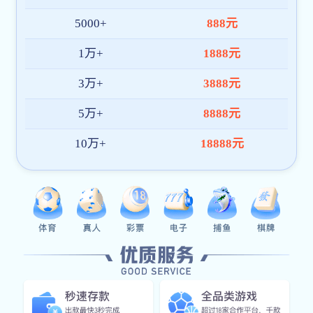
1、热刺与米兰争夺吉拉西
吉拉西，这位阿根廷前锋在过去几个赛季中的表现令
人印象深刻。他不仅在国内联赛中展现出色的进攻能
力，还在国际比赛中为国家队贡献了重要进球。热刺
和米兰均认识到他的潜力，因此展开了一场激烈的争
夺战。
对于热刺来说，签下吉拉西能够增强他们的锋线实
力。在经历了多个赛季后，他们希望通过引入新鲜血
液来提升球队竞争力。此外，吉拉西的加盟也可能为
球队带来新的战术选择，使得主教练能够灵活调整阵
型。
另一方面，米兰同样渴望引入优秀前锋以增强他们的