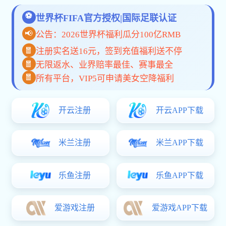
热刺与米兰争夺吉拉西多特面临财
政危机急需出售球员