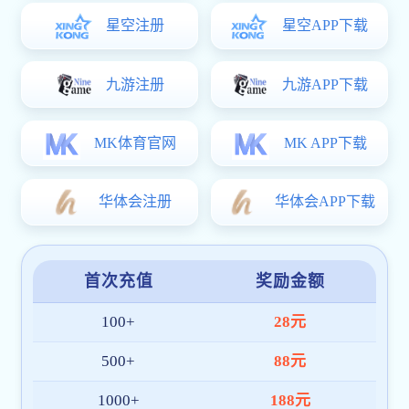
2026-06-07 22:22
44 次阅读
首页
/
体育新闻
在当前的欧洲足球市场上，转会动态层出不穷。近
期，英超球队热刺和意甲豪门米兰正激烈争夺阿根廷
前锋吉拉西，同时德国俱乐部多特蒙德则面临财政危
机，急需出售球员以缓解经济压力。吉拉西作为一名
颇具潜力的年轻前锋，其技术能力与表现吸引了众多
球队的关注。而多特蒙德的财政问题则反映出欧洲足
球市场中的竞争与不确定性。在这篇文章中，我们将
从热刺与米兰对吉拉西的争夺、多特蒙德的财政危
机、球员转会市场的影响，以及未来展望四个方面进
行深入探讨，以便全面了解这一复杂局势。