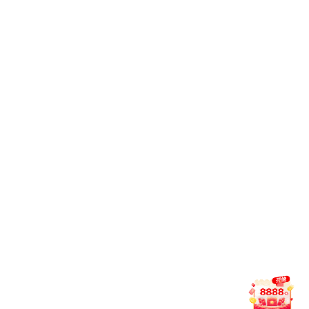
性不仅增强了首发阵容，还确保替补席上的球员也能
随时上场贡献力量。
相对而言，尽管曼城同样拥有众多明星球员，但由于
伤病情况频繁，他们沦落到必须依赖少数核心老将来
承担重任。如果这些关键人物状态下滑或者受伤，将
严重影响整支球队的战斗力。此外，过于依赖固定阵
容可能导致疲劳累积，加大出现失误或低迷状态风
险，从而让夺冠希望变得渺茫。
因此，在接下来的比赛中，对于两队来说如何有效管
理和利用自身阵容深度，将成为决定名次的重要因
素。而目前来看，阿森纳无疑更具优势，其轮换策略
及执行力值得赞赏。